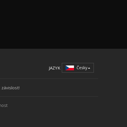
JAZYK
Česky
 závislost!
nost