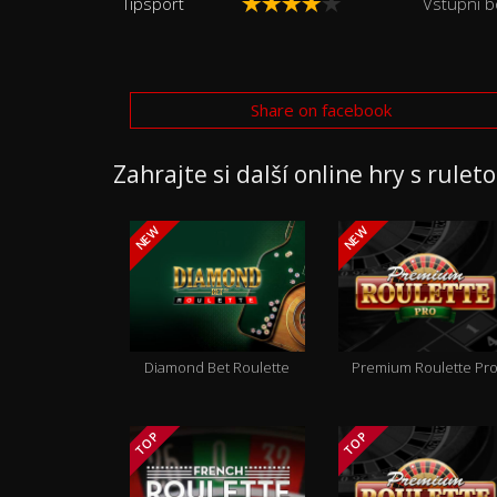
Tipsport
Vstupní b
Share on facebook
Zahrajte si další online hry s rule
NEW
NEW
Diamond Bet Roulette
Premium Roulette Pr
TOP
TOP