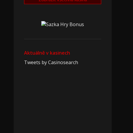
Aktuálně v kasinech
Tweets by Casinosearch