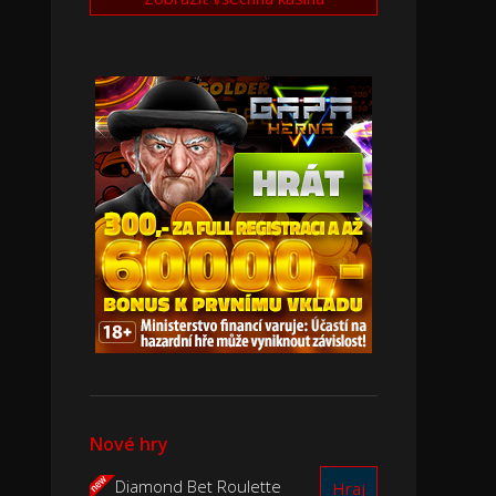
Nové hry
Diamond Bet Roulette
Hraj