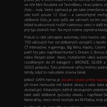
ve hře Mini Roulette od Tech4Betu. Hrací plátno z
číslo – nula. Velmi zajímavá je ale také zmenšená 
zde tvoří pouze 12 čísel – a samozřejmě nechybí
oblíbené číslo, je sice vyšší, ale zároveň se tím 
blízké budoucnosti rozšíří ruletovou sekci o další k
jiný typ stolních her. Na mysli máme zejména blackj
Pokud si rádi zahrajete automaty, toto kasino vá
700 válcových her od oblíbených vývojářů z Apoll
CT Interactive, e-gamingu, Big Winu, Kajotu, Casim
patří hry jako například Hunter´s Dream 2, Bonus J
nebo Respin Joker. Navíc, roztáčením válců autom
rozdělených do tří kategorií – BRONZE, SILVER a
GOLD jackpotu. Tyto prémiové výhry mohou padnou
tehdy, když to nebudete zrovna čekat.
Jelikož GAPA herna je
oficiální české online kasin
při hraní nemusíte mít žádné obavy o vaše data a
dostačující. K klasickým, běžně dostupným platebn
také další oblíbené způsoby vkladu – například Skr
NeteraPay, mezi nimiž nechybí ani M-Platba, tedy 