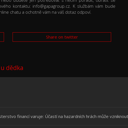
, nebo budete jen potřebovat s něčím poradit, obrátit se
lového kontaktu: info@gapagroup.cz. K službám vám bude
line chatu a ochotně vám na váš dotaz odpoví.
Share on twitter
 u dědka
sterstvo financí varuje: Účastí na hazardních hrách může vzniknout