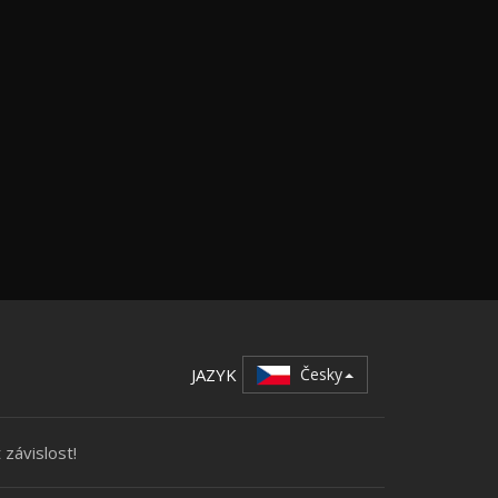
JAZYK
Česky
 závislost!