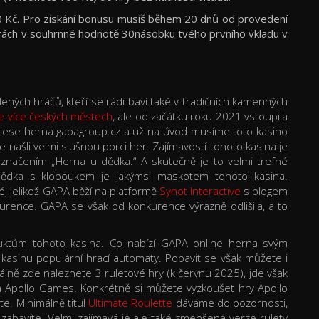
0 Kč. Pro získání bonusu musíš během 20 dnů od provedení
hrách v souhrnné hodnotě 30násobku tvého prvního vkladu v
ných hráčů, kteří se rádi baví také v tradičních kamenných
e více českých městech
, ale od začátku roku 2021 vstoupila
adrese herna.gapagroup.cz a už na úvod musíme toto kasino
 našli velmi slušnou porci her. Zajímavostí tohoto kasina je
značením „Herna u dědka.“ A skutečně je to velmi trefné
o dědka s kloboukem je jakýmsi maskotem tohoto kasina.
, jelikož GAPA běží na platformě
Synot Interactive
s blogem
kurence. GAPA se však od konkurence výrazně odlišila, a to
uktům tohoto kasina. Co nabízí GAPA online herna svým
 kasinu populární hrací automaty. Pobavit se však můžete i
álně zde naleznete 3 ruletové hry (k červnu 2025), jde však
u a Apollo Games. Konkrétně si můžete vyzkoušet hry Apollo
te. Minimálně titul
Ultimate Roulette
dáváme do pozornosti,
le zabavíte. Velmi zajímavá je ale také zmenšená verze rulety