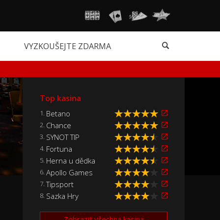
VYZKOUŠEJTE ZDARMA
Top kasina
1.
Betano
2.
Chance
3.
SYNOT TIP
4.
Fortuna
5.
Herna u dědka
6.
Apollo Games
7.
Tipsport
8.
Sazka Hry
Zobrazit všechna kasina